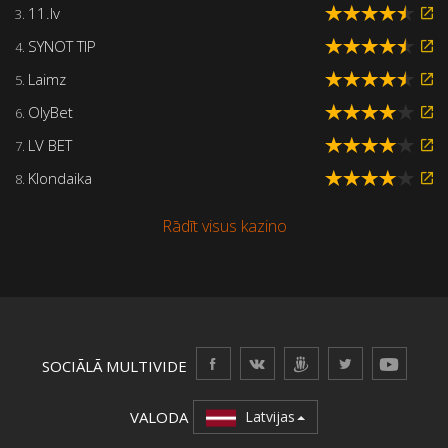
11.lv
3.
SYNOT TIP
4.
Laimz
5.
OlyBet
6.
LV BET
7.
Klondaika
8.
Rādīt visus kazino
SOCIĀLĀ MULTIVIDE
VALODA
Latvijas